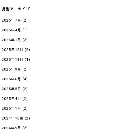
月別アーカイブ
2026年7月
(2)
2026年4月
(1)
2026年1月
(2)
2025年12月
(2)
2025年11月
(1)
2025年9月
(2)
2025年6月
(4)
2025年5月
(2)
2025年4月
(2)
2025年1月
(2)
2024年10月
(2)
2024年9月
(2)