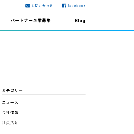
お問い合わせ
facebook
パートナー企業募集
Blog
カテゴリー
ニュース
会社情報
社員活動