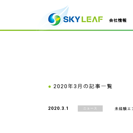
会社情報
2020年3月
の記事一覧
2020.3.1
ニュース
未経験エ