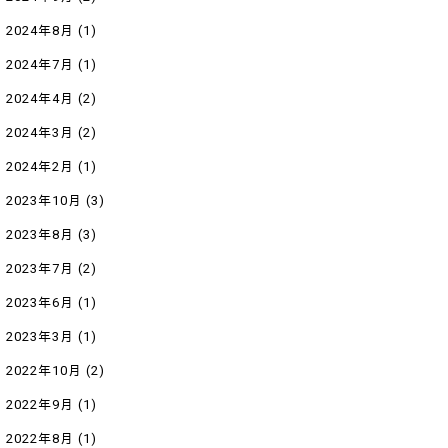
2024年8月
(1)
2024年7月
(1)
2024年4月
(2)
2024年3月
(2)
2024年2月
(1)
2023年10月
(3)
2023年8月
(3)
2023年7月
(2)
2023年6月
(1)
2023年3月
(1)
2022年10月
(2)
2022年9月
(1)
2022年8月
(1)