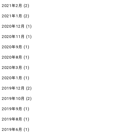
2021年2月
(2)
2021年1月
(2)
2020年12月
(1)
2020年11月
(1)
2020年9月
(1)
2020年8月
(1)
2020年3月
(1)
2020年1月
(1)
2019年12月
(2)
2019年10月
(2)
2019年9月
(1)
2019年8月
(1)
2019年6月
(1)