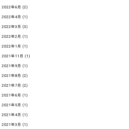
2022年6月
(2)
2022年4月
(1)
2022年3月
(3)
2022年2月
(1)
2022年1月
(1)
2021年11月
(1)
2021年9月
(1)
2021年8月
(2)
2021年7月
(2)
2021年6月
(1)
2021年5月
(1)
2021年4月
(1)
2021年3月
(1)