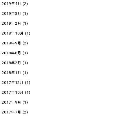
2019年4月
(2)
2019年3月
(1)
2019年2月
(1)
2018年10月
(1)
2018年9月
(2)
2018年8月
(1)
2018年2月
(1)
2018年1月
(1)
2017年12月
(1)
2017年10月
(1)
2017年9月
(1)
2017年7月
(2)