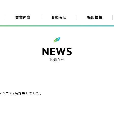
事業内容
お知らせ
採用情報
NEWS
お知らせ
ンジニア2名採用しました。