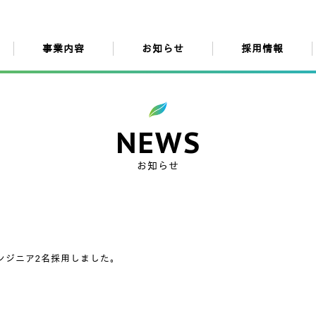
事業内容
お知らせ
採用情報
NEWS
お知らせ
ンジニア2名採用しました。