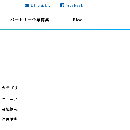
お問い合わせ
facebook
パートナー企業募集
Blog
カテゴリー
ニュース
会社情報
社員活動