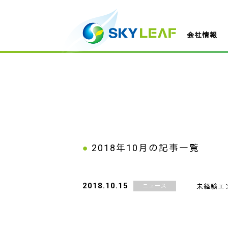
会社情報
2018年10月
の記事一覧
2018.10.15
ニュース
未経験エ