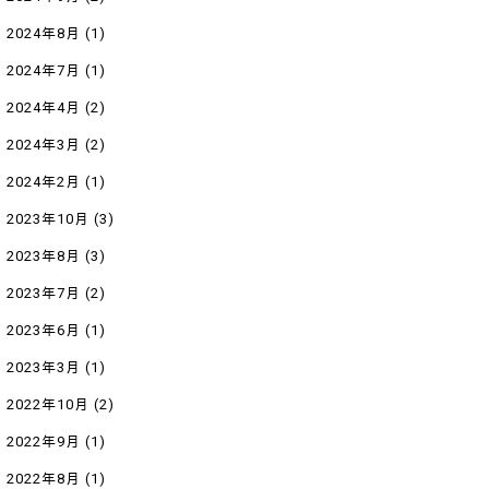
2024年8月
(1)
2024年7月
(1)
2024年4月
(2)
2024年3月
(2)
2024年2月
(1)
2023年10月
(3)
2023年8月
(3)
2023年7月
(2)
2023年6月
(1)
2023年3月
(1)
2022年10月
(2)
2022年9月
(1)
2022年8月
(1)