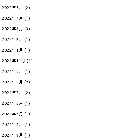
2022年6月
(2)
2022年4月
(1)
2022年3月
(3)
2022年2月
(1)
2022年1月
(1)
2021年11月
(1)
2021年9月
(1)
2021年8月
(2)
2021年7月
(2)
2021年6月
(1)
2021年5月
(1)
2021年4月
(1)
2021年3月
(1)