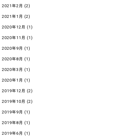
2021年2月
(2)
2021年1月
(2)
2020年12月
(1)
2020年11月
(1)
2020年9月
(1)
2020年8月
(1)
2020年3月
(1)
2020年1月
(1)
2019年12月
(2)
2019年10月
(2)
2019年9月
(1)
2019年8月
(1)
2019年6月
(1)