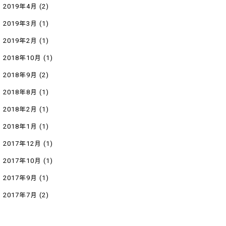
2019年4月
(2)
2019年3月
(1)
2019年2月
(1)
2018年10月
(1)
2018年9月
(2)
2018年8月
(1)
2018年2月
(1)
2018年1月
(1)
2017年12月
(1)
2017年10月
(1)
2017年9月
(1)
2017年7月
(2)