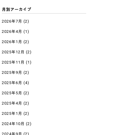
月別アーカイブ
2026年7月
(2)
2026年4月
(1)
2026年1月
(2)
2025年12月
(2)
2025年11月
(1)
2025年9月
(2)
2025年6月
(4)
2025年5月
(2)
2025年4月
(2)
2025年1月
(2)
2024年10月
(2)
2024年9月
(2)