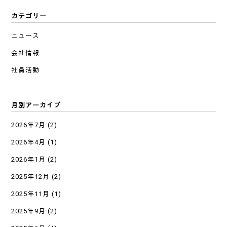
カテゴリー
ニュース
会社情報
社員活動
月別アーカイブ
2026年7月
(2)
2026年4月
(1)
2026年1月
(2)
2025年12月
(2)
2025年11月
(1)
2025年9月
(2)