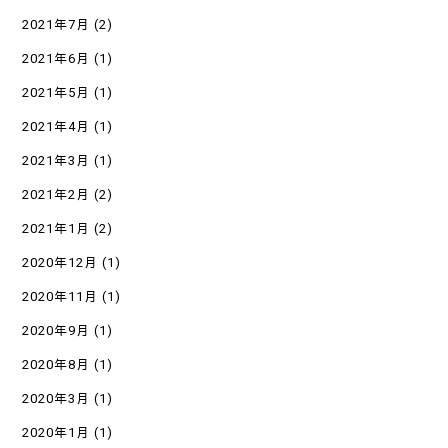
2021年7月
(2)
2021年6月
(1)
2021年5月
(1)
2021年4月
(1)
2021年3月
(1)
2021年2月
(2)
2021年1月
(2)
2020年12月
(1)
2020年11月
(1)
2020年9月
(1)
2020年8月
(1)
2020年3月
(1)
2020年1月
(1)