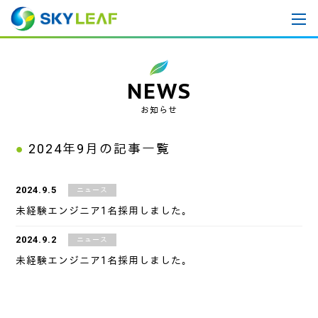
NEWS
お知らせ
2024年9月
の記事一覧
2024.9.5
ニュース
未経験エンジニア1名採用しました。
2024.9.2
ニュース
未経験エンジニア1名採用しました。