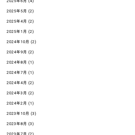
2025年6月
(4)
2025年5月
(2)
2025年4月
(2)
2025年1月
(2)
2024年10月
(2)
2024年9月
(2)
2024年8月
(1)
2024年7月
(1)
2024年4月
(2)
2024年3月
(2)
2024年2月
(1)
2023年10月
(3)
2023年8月
(3)
2023年7月
(2)