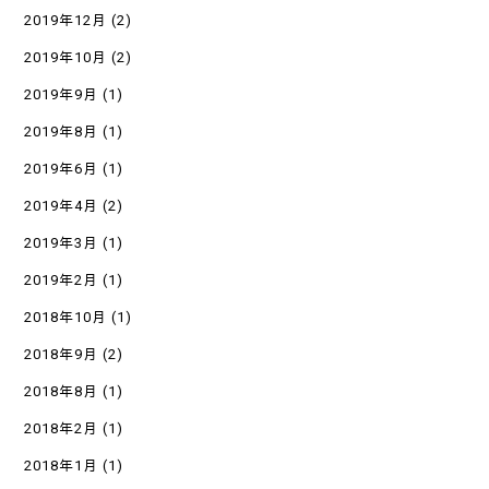
2019年12月
(2)
2019年10月
(2)
2019年9月
(1)
2019年8月
(1)
2019年6月
(1)
2019年4月
(2)
2019年3月
(1)
2019年2月
(1)
2018年10月
(1)
2018年9月
(2)
2018年8月
(1)
2018年2月
(1)
2018年1月
(1)