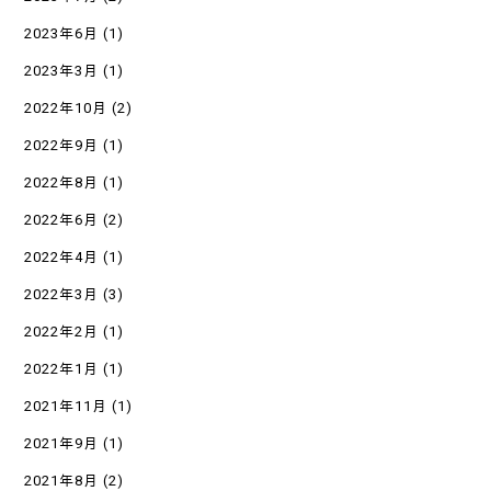
2023年6月
(1)
2023年3月
(1)
2022年10月
(2)
2022年9月
(1)
2022年8月
(1)
2022年6月
(2)
2022年4月
(1)
2022年3月
(3)
2022年2月
(1)
2022年1月
(1)
2021年11月
(1)
2021年9月
(1)
2021年8月
(2)