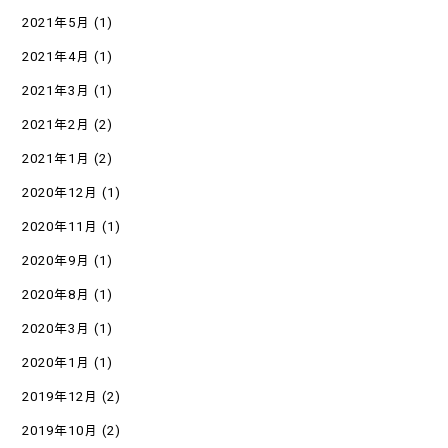
2021年5月
(1)
2021年4月
(1)
2021年3月
(1)
2021年2月
(2)
2021年1月
(2)
2020年12月
(1)
2020年11月
(1)
2020年9月
(1)
2020年8月
(1)
2020年3月
(1)
2020年1月
(1)
2019年12月
(2)
2019年10月
(2)