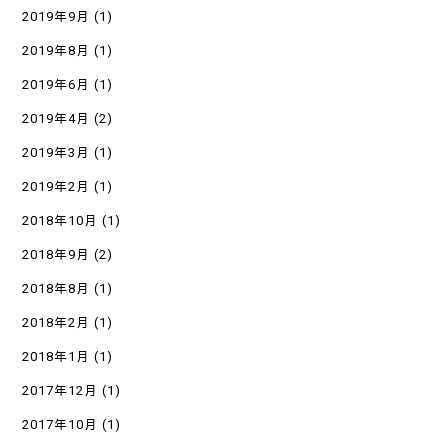
2019年9月
(1)
2019年8月
(1)
2019年6月
(1)
2019年4月
(2)
2019年3月
(1)
2019年2月
(1)
2018年10月
(1)
2018年9月
(2)
2018年8月
(1)
2018年2月
(1)
2018年1月
(1)
2017年12月
(1)
2017年10月
(1)