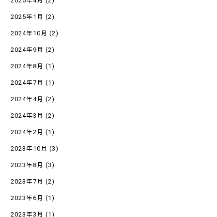
2025年4月
(2)
2025年1月
(2)
2024年10月
(2)
2024年9月
(2)
2024年8月
(1)
2024年7月
(1)
2024年4月
(2)
2024年3月
(2)
2024年2月
(1)
2023年10月
(3)
2023年8月
(3)
2023年7月
(2)
2023年6月
(1)
2023年3月
(1)