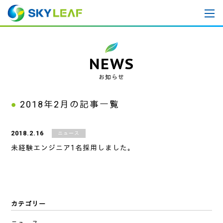
NEWS
お知らせ
2018年2月
の記事一覧
2018.2.16
ニュース
未経験エンジニア1名採用しました。
カテゴリー