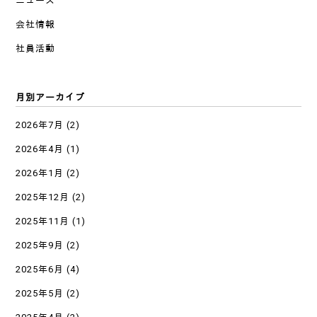
ニュース
会社情報
社員活動
月別アーカイブ
2026年7月
(2)
2026年4月
(1)
2026年1月
(2)
2025年12月
(2)
2025年11月
(1)
2025年9月
(2)
2025年6月
(4)
2025年5月
(2)