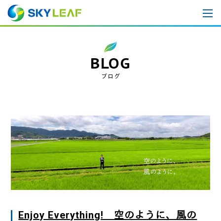
BLOG
ブログ
Enjoy Everything! 空のように、風の