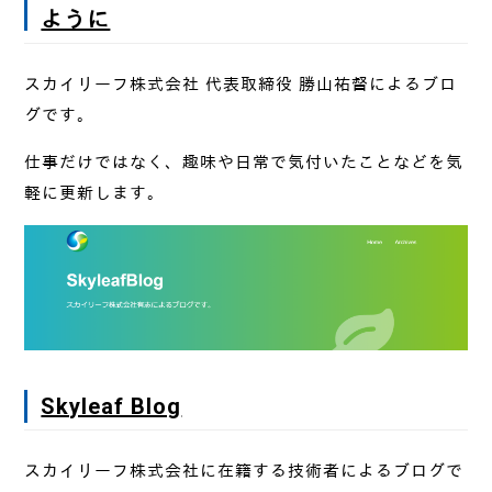
ように
スカイリーフ株式会社 代表取締役 勝山祐督によるブロ
グです。
仕事だけではなく、趣味や日常で気付いたことなどを気
軽に更新します。
Skyleaf Blog
スカイリーフ株式会社に在籍する技術者によるブログで