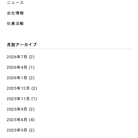
ニュース
会社情報
社員活動
月別アーカイブ
2026年7月
(2)
2026年4月
(1)
2026年1月
(2)
2025年12月
(2)
2025年11月
(1)
2025年9月
(2)
2025年6月
(4)
2025年5月
(2)