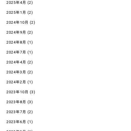
2025年4月
(2)
2025年1月
(2)
2024年10月
(2)
2024年9月
(2)
2024年8月
(1)
2024年7月
(1)
2024年4月
(2)
2024年3月
(2)
2024年2月
(1)
2023年10月
(3)
2023年8月
(3)
2023年7月
(2)
2023年6月
(1)