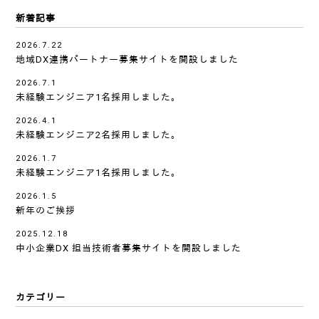
新着記事
2026.7.22
地域DX連携パートナー募集サイトを開設しました
2026.7.1
未経験エンジニア1名採用しました。
2026.4.1
未経験エンジニア2名採用しました。
2026.1.7
未経験エンジニア1名採用しました。
2026.1.5
新年のご挨拶
2025.12.18
中小企業DX 担当技術者募集サイトを開設しました
カテゴリー