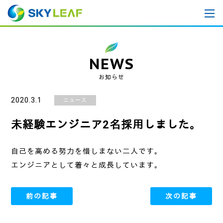
NEWS
お知らせ
2020.3.1
ニュース
未経験エンジニア2名採用しました。
自己を高める努力を惜しまない二人です。
エンジニアとして着々と成長しています。
前の記事
次の記事