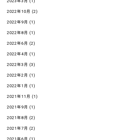
2023年3月
(1)
2022年10月
(2)
2022年9月
(1)
2022年8月
(1)
2022年6月
(2)
2022年4月
(1)
2022年3月
(3)
2022年2月
(1)
2022年1月
(1)
2021年11月
(1)
2021年9月
(1)
2021年8月
(2)
2021年7月
(2)
2021年6月
(1)