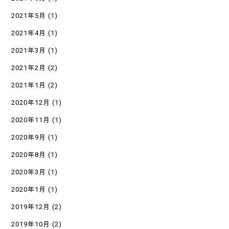
2021年5月
(1)
2021年4月
(1)
2021年3月
(1)
2021年2月
(2)
2021年1月
(2)
2020年12月
(1)
2020年11月
(1)
2020年9月
(1)
2020年8月
(1)
2020年3月
(1)
2020年1月
(1)
2019年12月
(2)
2019年10月
(2)