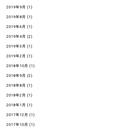
2019年9月
(1)
2019年8月
(1)
2019年6月
(1)
2019年4月
(2)
2019年3月
(1)
2019年2月
(1)
2018年10月
(1)
2018年9月
(2)
2018年8月
(1)
2018年2月
(1)
2018年1月
(1)
2017年12月
(1)
2017年10月
(1)