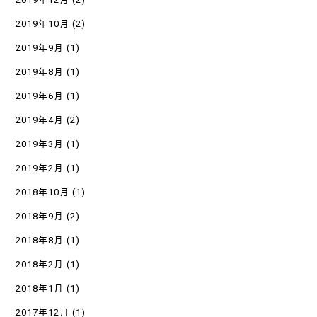
2019年10月
(2)
2019年9月
(1)
2019年8月
(1)
2019年6月
(1)
2019年4月
(2)
2019年3月
(1)
2019年2月
(1)
2018年10月
(1)
2018年9月
(2)
2018年8月
(1)
2018年2月
(1)
2018年1月
(1)
2017年12月
(1)