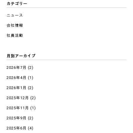
カテゴリー
ニュース
会社情報
社員活動
月別アーカイブ
2026年7月
(2)
2026年4月
(1)
2026年1月
(2)
2025年12月
(2)
2025年11月
(1)
2025年9月
(2)
2025年6月
(4)