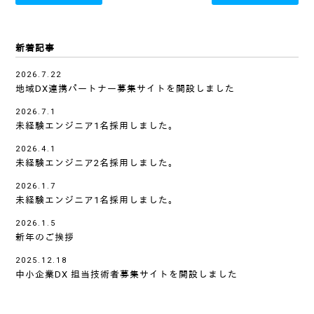
新着記事
2026.7.22
地域DX連携パートナー募集サイトを開設しました
2026.7.1
未経験エンジニア1名採用しました。
2026.4.1
未経験エンジニア2名採用しました。
2026.1.7
未経験エンジニア1名採用しました。
2026.1.5
新年のご挨拶
2025.12.18
中小企業DX 担当技術者募集サイトを開設しました