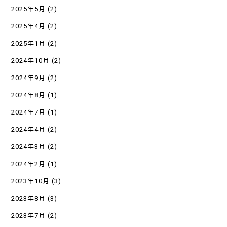
2025年5月
(2)
2025年4月
(2)
2025年1月
(2)
2024年10月
(2)
2024年9月
(2)
2024年8月
(1)
2024年7月
(1)
2024年4月
(2)
2024年3月
(2)
2024年2月
(1)
2023年10月
(3)
2023年8月
(3)
2023年7月
(2)