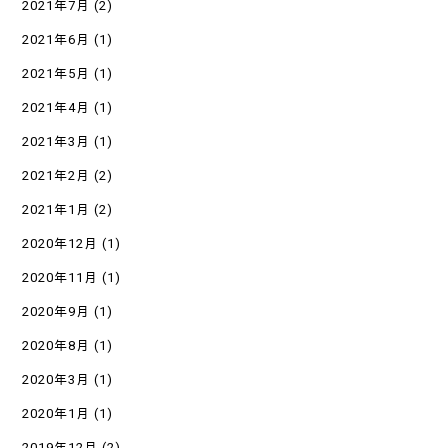
2021年7月
(2)
2021年6月
(1)
2021年5月
(1)
2021年4月
(1)
2021年3月
(1)
2021年2月
(2)
2021年1月
(2)
2020年12月
(1)
2020年11月
(1)
2020年9月
(1)
2020年8月
(1)
2020年3月
(1)
2020年1月
(1)
2019年12月
(2)