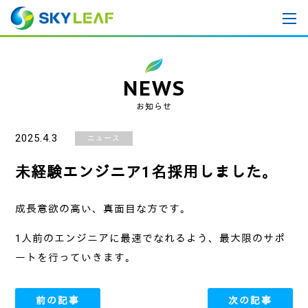
NEWS
お知らせ
2025.4.3
ニュース
未経験エンジニア1名採用しました。
成長意欲の高い、真面目な方です。
1人前のエンジニアに最速でなれるよう、最大限のサポ
ートを行っていきます。
前の記事
次の記事