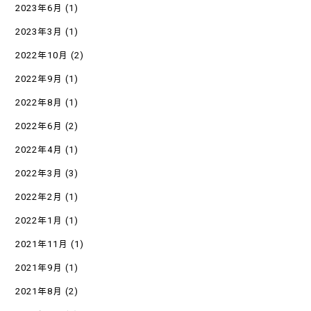
2023年6月
(1)
2023年3月
(1)
2022年10月
(2)
2022年9月
(1)
2022年8月
(1)
2022年6月
(2)
2022年4月
(1)
2022年3月
(3)
2022年2月
(1)
2022年1月
(1)
2021年11月
(1)
2021年9月
(1)
2021年8月
(2)