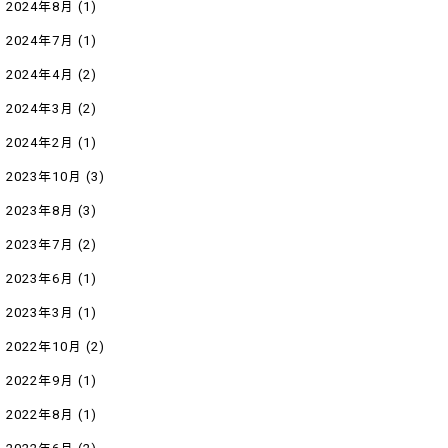
2024年8月
(1)
2024年7月
(1)
2024年4月
(2)
2024年3月
(2)
2024年2月
(1)
2023年10月
(3)
2023年8月
(3)
2023年7月
(2)
2023年6月
(1)
2023年3月
(1)
2022年10月
(2)
2022年9月
(1)
2022年8月
(1)