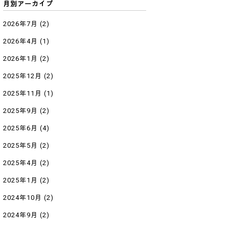
月別アーカイブ
2026年7月
(2)
2026年4月
(1)
2026年1月
(2)
2025年12月
(2)
2025年11月
(1)
2025年9月
(2)
2025年6月
(4)
2025年5月
(2)
2025年4月
(2)
2025年1月
(2)
2024年10月
(2)
2024年9月
(2)