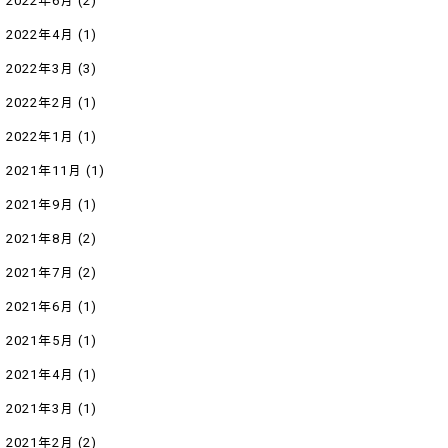
2022年6月
(2)
2022年4月
(1)
2022年3月
(3)
2022年2月
(1)
2022年1月
(1)
2021年11月
(1)
2021年9月
(1)
2021年8月
(2)
2021年7月
(2)
2021年6月
(1)
2021年5月
(1)
2021年4月
(1)
2021年3月
(1)
2021年2月
(2)