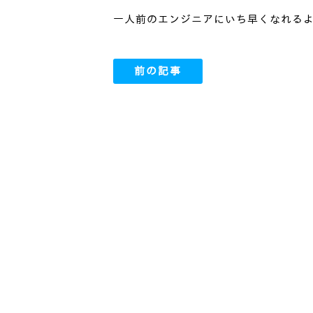
一人前のエンジニアにいち早くなれる
前の記事