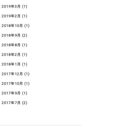
2019年3月
(1)
2019年2月
(1)
2018年10月
(1)
2018年9月
(2)
2018年8月
(1)
2018年2月
(1)
2018年1月
(1)
2017年12月
(1)
2017年10月
(1)
2017年9月
(1)
2017年7月
(2)