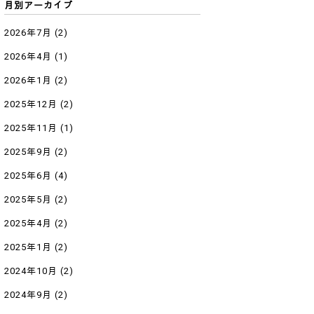
月別アーカイブ
2026年7月
(2)
2026年4月
(1)
2026年1月
(2)
2025年12月
(2)
2025年11月
(1)
2025年9月
(2)
2025年6月
(4)
2025年5月
(2)
2025年4月
(2)
2025年1月
(2)
2024年10月
(2)
2024年9月
(2)