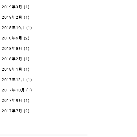
2019年3月
(1)
2019年2月
(1)
2018年10月
(1)
2018年9月
(2)
2018年8月
(1)
2018年2月
(1)
2018年1月
(1)
2017年12月
(1)
2017年10月
(1)
2017年9月
(1)
2017年7月
(2)