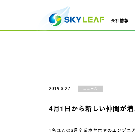
会社情報
2019.3.22
ニュース
4月1日から新しい仲間が増
1名はこの3月卒業ホヤホヤのエンジニ