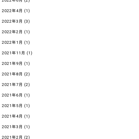
2022年6月
(2)
2022年4月
(1)
2022年3月
(3)
2022年2月
(1)
2022年1月
(1)
2021年11月
(1)
2021年9月
(1)
2021年8月
(2)
2021年7月
(2)
2021年6月
(1)
2021年5月
(1)
2021年4月
(1)
2021年3月
(1)
2021年2月
(2)