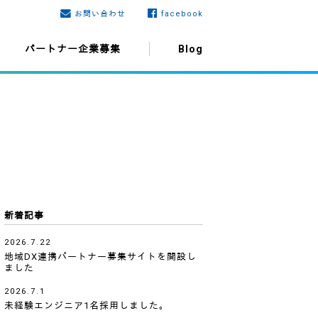
お問い合わせ
facebook
パートナー企業募集
Blog
新着記事
2026.7.22
地域DX連携パートナー募集サイトを開設し
ました
2026.7.1
未経験エンジニア1名採用しました。