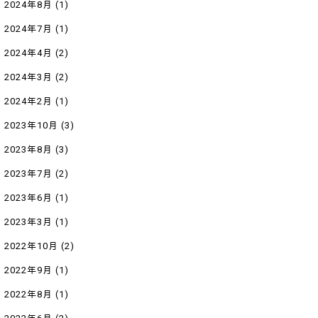
2024年8月
(1)
2024年7月
(1)
2024年4月
(2)
2024年3月
(2)
2024年2月
(1)
2023年10月
(3)
2023年8月
(3)
2023年7月
(2)
2023年6月
(1)
2023年3月
(1)
2022年10月
(2)
2022年9月
(1)
2022年8月
(1)