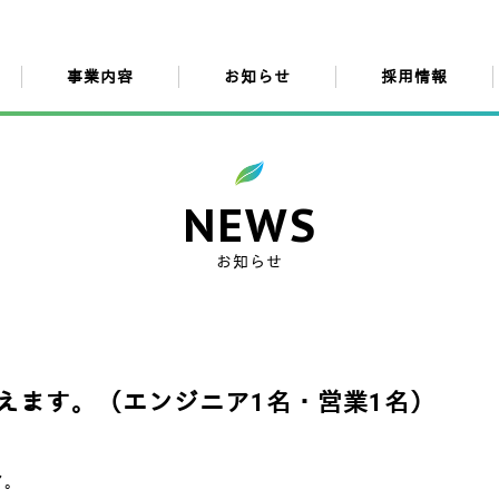
事業内容
お知らせ
採用情報
NEWS
お知らせ
えます。（エンジニア1名・営業1名）
ア。