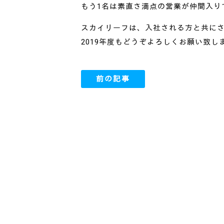
もう1名は素直さ満点の営業が仲間入り
スカイリーフは、入社される方と共に
2019年度もどうぞよろしくお願い致し
前の記事