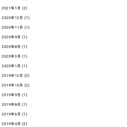
2021年1月
(2)
2020年12月
(1)
2020年11月
(1)
2020年9月
(1)
2020年8月
(1)
2020年3月
(1)
2020年1月
(1)
2019年12月
(2)
2019年10月
(2)
2019年9月
(1)
2019年8月
(1)
2019年6月
(1)
2019年4月
(2)