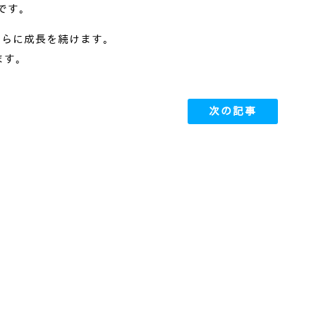
です。
さらに成長を続けます。
ます。
次の記事