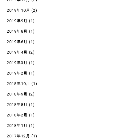
2019年10月
(2)
2019年9月
(1)
2019年8月
(1)
2019年6月
(1)
2019年4月
(2)
2019年3月
(1)
2019年2月
(1)
2018年10月
(1)
2018年9月
(2)
2018年8月
(1)
2018年2月
(1)
2018年1月
(1)
2017年12月
(1)