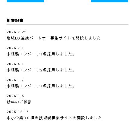
新着記事
2026.7.22
地域DX連携パートナー募集サイトを開設しました
2026.7.1
未経験エンジニア1名採用しました。
2026.4.1
未経験エンジニア2名採用しました。
2026.1.7
未経験エンジニア1名採用しました。
2026.1.5
新年のご挨拶
2025.12.18
中小企業DX 担当技術者募集サイトを開設しました