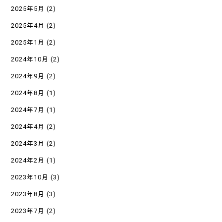
2025年5月
(2)
2025年4月
(2)
2025年1月
(2)
2024年10月
(2)
2024年9月
(2)
2024年8月
(1)
2024年7月
(1)
2024年4月
(2)
2024年3月
(2)
2024年2月
(1)
2023年10月
(3)
2023年8月
(3)
2023年7月
(2)