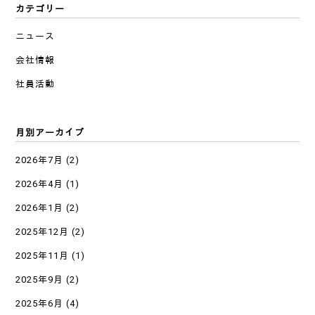
カテゴリー
ニュース
会社情報
社員活動
月別アーカイブ
2026年7月
(2)
2026年4月
(1)
2026年1月
(2)
2025年12月
(2)
2025年11月
(1)
2025年9月
(2)
2025年6月
(4)