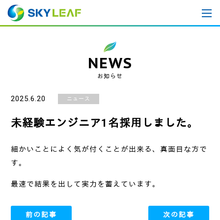
NEWS
お知らせ
2025.6.20
ニュース
未経験エンジニア1名採用しました。
細かいことによく気が付くことが出来る、真面目な方で
す。
最速で結果を出して実力を蓄えています。
前の記事
次の記事