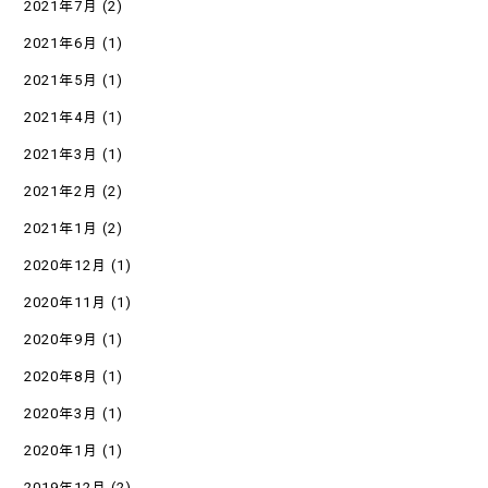
2021年7月
(2)
2021年6月
(1)
2021年5月
(1)
2021年4月
(1)
2021年3月
(1)
2021年2月
(2)
2021年1月
(2)
2020年12月
(1)
2020年11月
(1)
2020年9月
(1)
2020年8月
(1)
2020年3月
(1)
2020年1月
(1)
2019年12月
(2)