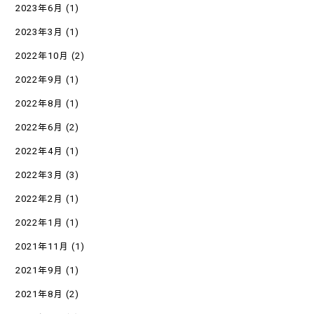
2023年6月
(1)
2023年3月
(1)
2022年10月
(2)
2022年9月
(1)
2022年8月
(1)
2022年6月
(2)
2022年4月
(1)
2022年3月
(3)
2022年2月
(1)
2022年1月
(1)
2021年11月
(1)
2021年9月
(1)
2021年8月
(2)